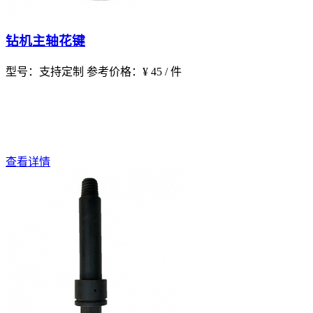
钻机主轴花键
型号：支持定制
参考价格：¥ 45 / 件
查看详情