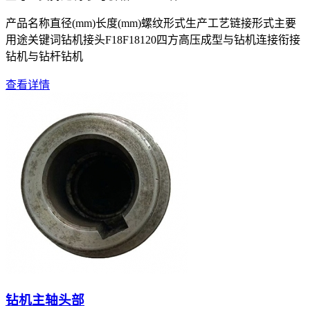
产品名称直径(mm)长度(mm)螺纹形式生产工艺链接形式主要
用途关键词钻机接头F18F18120四方高压成型与钻机连接衔接
钻机与钻杆钻机
查看详情
钻机主轴头部