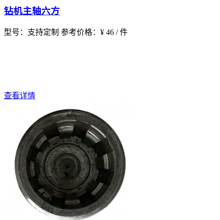
钻机主轴六方
型号：支持定制
参考价格：¥ 46 / 件
查看详情