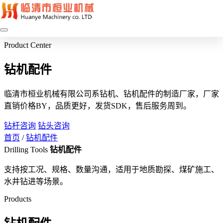
Product Center
钻机配件
临清市桓业机械有限公司系钻机、钻机配件的制造厂家，厂家
直销价格BY，品质更好，发货SDK，售后服务周到。
钻杆咨询
钻头咨询
首页
/
钻机配件
Drilling Tools
钻机配件
支持按工况、规格、数量沟通，适用于地质勘探、煤矿施工、
水井钻进等场景。
Products