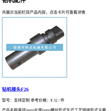
钻机配件
共展示当前栏目产品内容，点击卡片可查看详情
钻机接头F26
型号：支持定制
参考价格：¥ 32 / 件
产品名称直径(mm)长度(mm)螺纹形式生产工艺链接形式主要