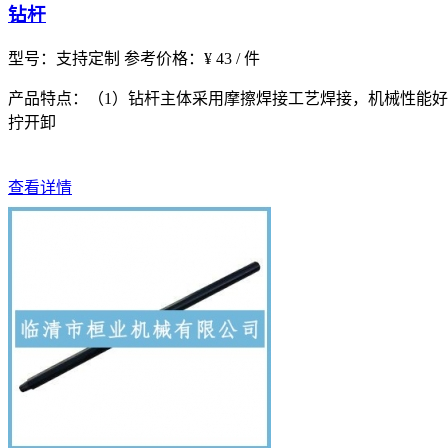
钻杆
型号：支持定制
参考价格：¥ 43 / 件
产品特点：（1）钻杆主体采用摩擦焊接工艺焊接，机械性能好
拧开卸
查看详情