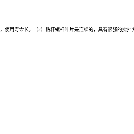
，使用寿命长。（2）钻杆螺杆叶片是连续的，具有很强的搅拌