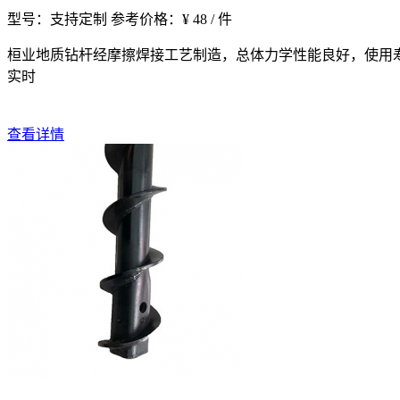
型号：支持定制
参考价格：¥ 48 / 件
桓业地质钻杆经摩擦焊接工艺制造，总体力学性能良好，使用寿
实时
查看详情