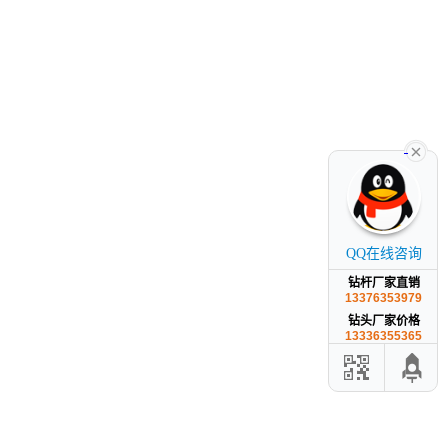
QQ在线咨询
钻杆厂家直销
13376353979
钻头厂家价格
13336355365