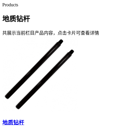
Products
地质钻杆
共展示当前栏目产品内容，点击卡片可查看详情
地质钻杆