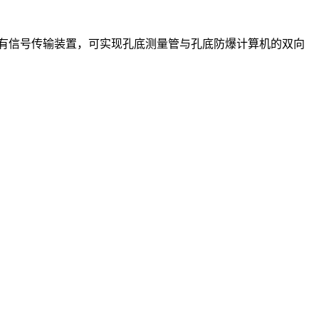
计有信号传输装置，可实现孔底测量管与孔底防爆计算机的双向