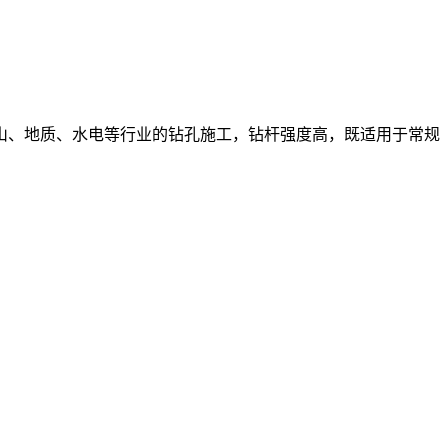
山、地质、水电等行业的钻孔施工，钻杆强度高，既适用于常规