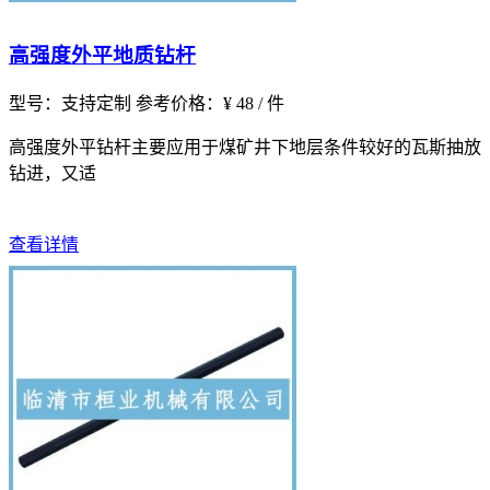
高强度外平地质钻杆
型号：支持定制
参考价格：¥ 48 / 件
高强度外平钻杆主要应用于煤矿井下地层条件较好的瓦斯抽放
钻进，又适
查看详情