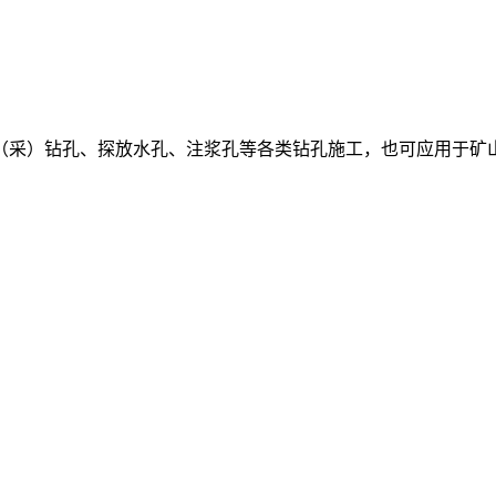
（采）钻孔、探放水孔、注浆孔等各类钻孔施工，也可应用于矿