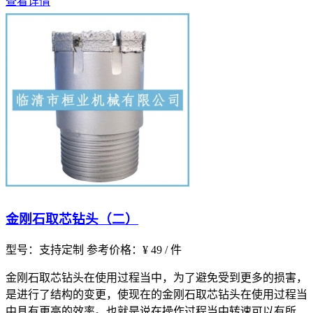
查看详情
金刚石取芯钻头（二）
型号：支持定制
参考价格：¥ 49 / 件
金刚石取芯钻头在使用过程当中，为了避免受到更多的损害，
是进行了结构的变更，使现在的金刚石取芯钻头在使用过程当
中具有更高的效率。也就是说在操作过程当中转速可以有所提