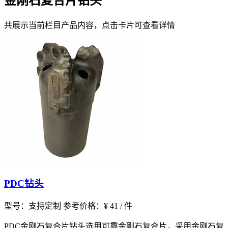
金刚石复合片钻头
共展示当前栏目产品内容，点击卡片可查看详情
PDC钻头
型号：支持定制
参考价格：¥ 41 / 件
PDC金刚石复合片钻头选用可靠金刚石复合片，采用金刚石复