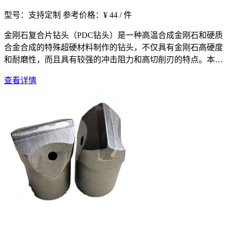
型号：支持定制
参考价格：¥ 44 / 件
金刚石复合片钻头（PDC钻头）是一种高温合成金刚石和硬质
合金合成的特殊超硬材料制作的钻头，不仅具有金刚石高硬度
和耐磨性，而且具有较强的冲击阻力和高切削刃的特点。本系
列金刚石PD
查看详情