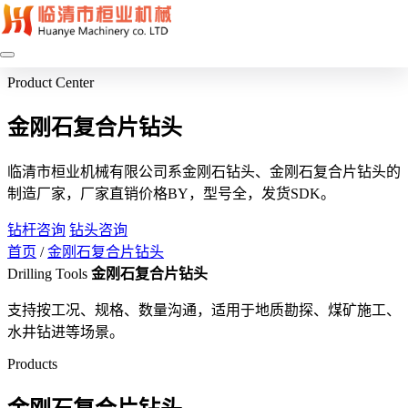
Product Center
金刚石复合片钻头
临清市桓业机械有限公司系金刚石钻头、金刚石复合片钻头的
制造厂家，厂家直销价格BY，型号全，发货SDK。
钻杆咨询
钻头咨询
首页
/
金刚石复合片钻头
Drilling Tools
金刚石复合片钻头
支持按工况、规格、数量沟通，适用于地质勘探、煤矿施工、
水井钻进等场景。
Products