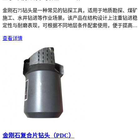
金刚石75钻头是一种常见的钻探工具，适用于地质勘探、煤矿
施工、水井钻进等作业场景。该产品在结构设计上注重钻进稳
定性与耐磨表现，可根据不同地层条件配套使用，便于提高施
工过程中的适
查看详情
金刚石复合片钻头（PDC）