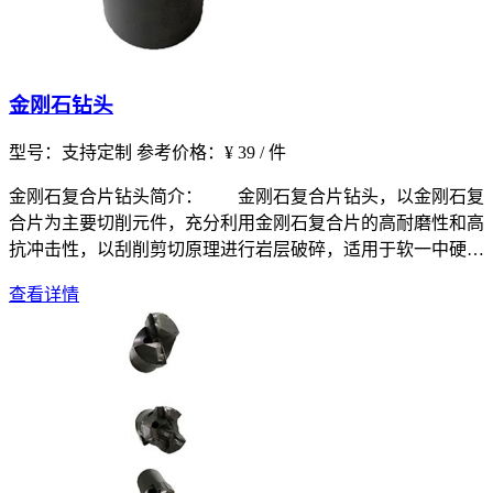
金刚石钻头
型号：支持定制
参考价格：¥ 39 / 件
金刚石复合片钻头简介： 金刚石复合片钻头，以金刚石复
合片为主要切削元件，充分利用金刚石复合片的高耐磨性和高
抗冲击性，以刮削剪切原理进行岩层破碎，适用于软一中硬地
层的钻进，且在
查看详情