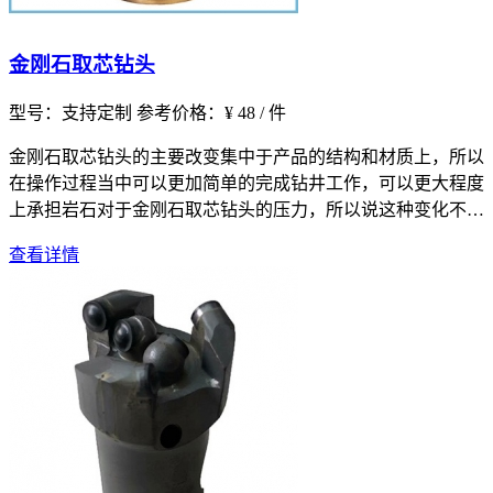
金刚石取芯钻头
型号：支持定制
参考价格：¥ 48 / 件
金刚石取芯钻头的主要改变集中于产品的结构和材质上，所以
在操作过程当中可以更加简单的完成钻井工作，可以更大程度
上承担岩石对于金刚石取芯钻头的压力，所以说这种变化不仅
仅是体现在工作
查看详情