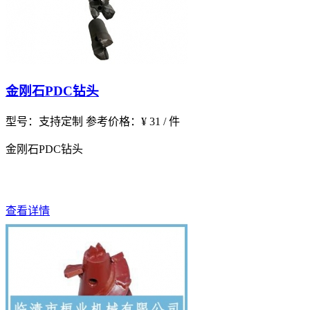
金刚石PDC钻头
型号：支持定制
参考价格：¥ 31 / 件
金刚石PDC钻头
查看详情