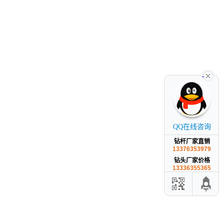
QQ在线咨询
钻杆厂家直销
13376353979
钻头厂家价格
13336355365