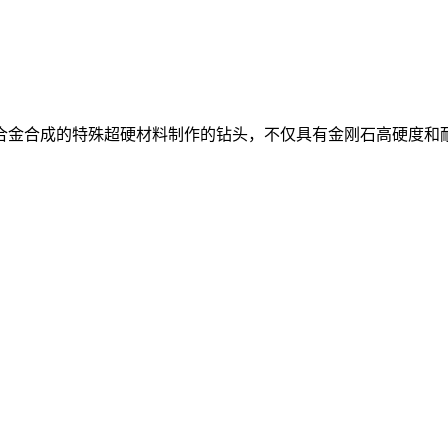
质合金合成的特殊超硬材料制作的钻头，不仅具有金刚石高硬度和