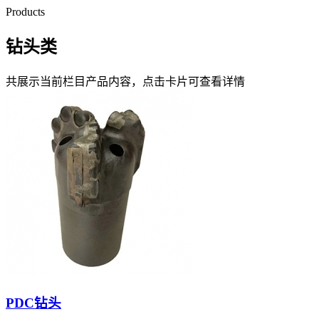
Products
钻头类
共展示当前栏目产品内容，点击卡片可查看详情
PDC钻头