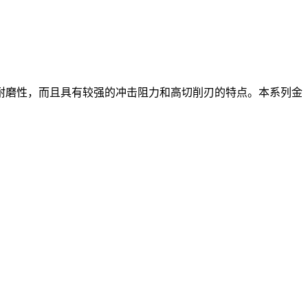
耐磨性，而且具有较强的冲击阻力和高切削刃的特点。本系列金