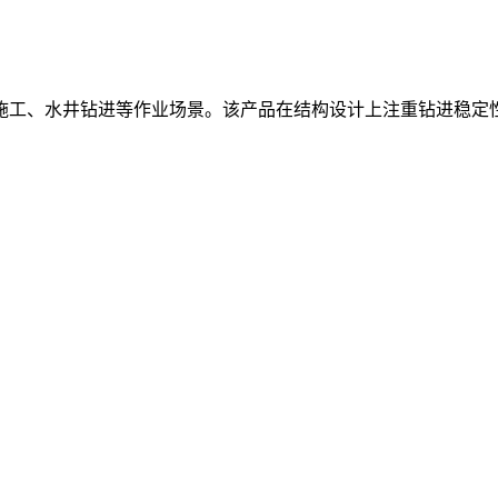
矿施工、水井钻进等作业场景。该产品在结构设计上注重钻进稳定