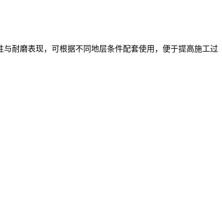
性与耐磨表现，可根据不同地层条件配套使用，便于提高施工过