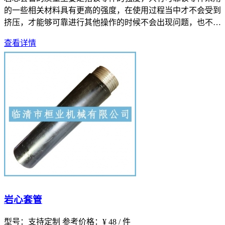
的一些相关材料具有更高的强度，在使用过程当中才不会受到
挤压，才能够可靠进行其他操作的时候不会出现问题，也不会
对于岩芯套管造
查看详情
岩心套管
型号：支持定制
参考价格：¥ 48 / 件