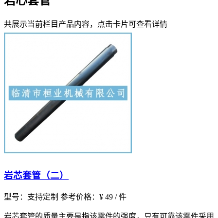
岩心套管
共展示当前栏目产品内容，点击卡片可查看详情
岩芯套管（二）
型号：支持定制
参考价格：¥ 49 / 件
岩芯套管的质量主要是指该零件的强度，只有可靠该零件采用