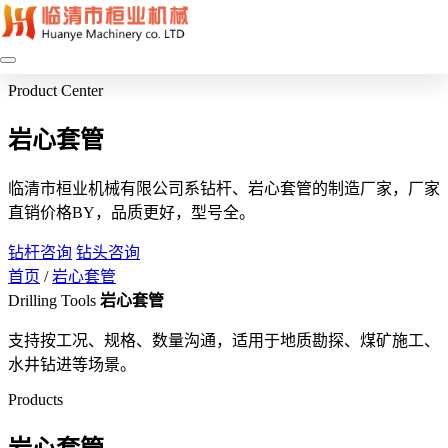
Product Center
岩心套管
临清市桓业机械有限公司系钻杆、岩心套管的制造厂家，厂家
直销价格BY，品质更好，型号全。
钻杆咨询
钻头咨询
首页
/
岩心套管
Drilling Tools
岩心套管
支持按工况、规格、数量沟通，适用于地质勘探、煤矿施工、
水井钻进等场景。
Products