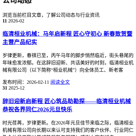
公司动态
浏览当前栏目文章，了解公司动态与行业资讯
11
2026-02
临清桓业机械：马年启新程 匠心守初心 新春致贺暨
主营产品纪实
岁律更新，春祺已至，丙午马年的脚步悄然临近，街头巷尾的
年味愈发浓郁。在这辞旧迎新、共话美好的时刻，临清桓业机
械有限公司（以下简称“桓业机械”）向全体员工、新老客
发布时间：2026-02-11
阅读全文
31
2025-12
辞旧迎新启新程 匠心筑品助勘探——临清桓业机械
恭祝各界同仁2026元旦快乐
时光荏苒，岁律更新。在2026年元旦佳节来临之际，临清桓业
机械有限公司向长期以来认可支持我们的客户伙伴、行业同仁