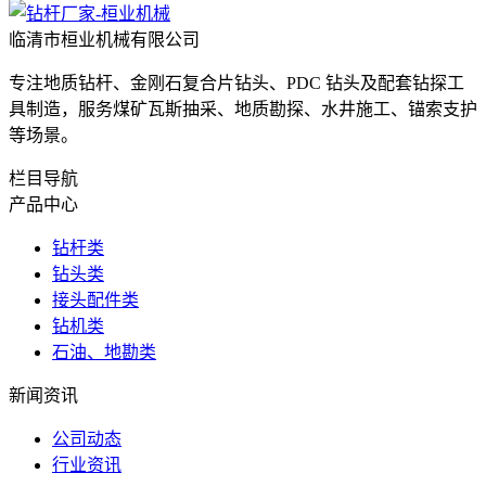
临清市桓业机械有限公司
专注地质钻杆、金刚石复合片钻头、PDC 钻头及配套钻探工
具制造，服务煤矿瓦斯抽采、地质勘探、水井施工、锚索支护
等场景。
栏目导航
产品中心
钻杆类
钻头类
接头配件类
钻机类
石油、地勘类
新闻资讯
公司动态
行业资讯