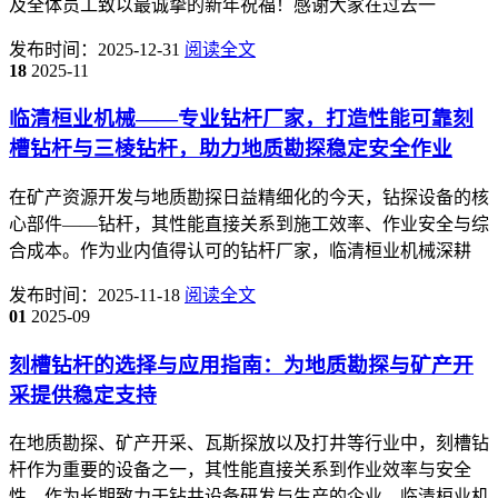
及全体员工致以最诚挚的新年祝福！感谢大家在过去一
发布时间：2025-12-31
阅读全文
18
2025-11
临清桓业机械——专业钻杆厂家，打造性能可靠刻
槽钻杆与三棱钻杆，助力地质勘探稳定安全作业
在矿产资源开发与地质勘探日益精细化的今天，钻探设备的核
心部件——钻杆，其性能直接关系到施工效率、作业安全与综
合成本。作为业内值得认可的钻杆厂家，临清桓业机械深耕
发布时间：2025-11-18
阅读全文
01
2025-09
刻槽钻杆的选择与应用指南：为地质勘探与矿产开
采提供稳定支持
在地质勘探、矿产开采、瓦斯探放以及打井等行业中，刻槽钻
杆作为重要的设备之一，其性能直接关系到作业效率与安全
性。作为长期致力于钻井设备研发与生产的企业，临清桓业机