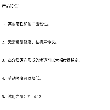
产品特点：
1、高耐磨性和耐冲击韧性。
2、无需反复修磨，钻机寿命长。
3、高介质硬岩形成的渗透可以大幅度提稳定。
4、劳动强度可以降低。
5、试用岩层：F = 4-12