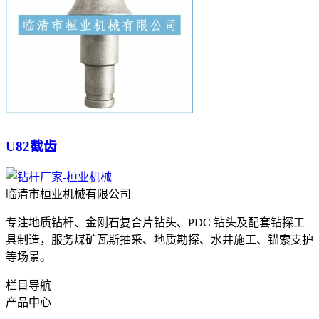
U82截齿
临清市桓业机械有限公司
专注地质钻杆、金刚石复合片钻头、PDC 钻头及配套钻探工
具制造，服务煤矿瓦斯抽采、地质勘探、水井施工、锚索支护
等场景。
栏目导航
产品中心