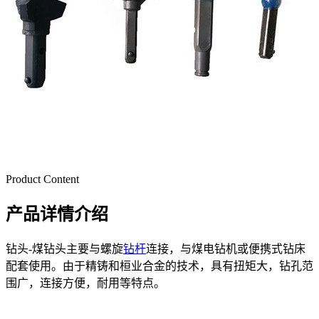
Product Content
产品详情介绍
钻头-煤钻头主要与螺旋
钻杆
连接，与煤电钻机或便携式钻床
配套使用。由于精铸和桓业合金的技术，具有扭矩大，钻孔范
围广，连接方便，耐用等特点。