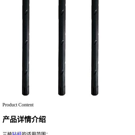
Product Content
产品详情介绍
三棱
钻杆
的适用范围：