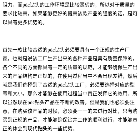
阻力，而pdc钻头的工作环境是比较恶劣的，所以对于质量的
要求比较高，如果能够更好的提高该款产品的强度的话，是可
以具有更多优势的。
首先一款比较合适的pdc钻头必须要具有一个正规的生产厂
家，也就是说该工厂生产出来的各种产品是具有质量保障的，
各个不同的方面都具有一定的质量的规范，才能够确保生产出
来的产品结构是正规的，在使用过程当中不会出现差错，然后
就是我们选择到了合适的pdc钻头工厂，必须要选择对应的型
号和大小，那么才能够在使用过程当中真正发挥它的效用。所
以虽然现在pdc钻头产品在不断的改善，但是我们也必须要注
意，在购买该产品的时候，必须要一一的去进行对比，只有购
买到正规的产品，才能够确保钻井工作的顺利进行，才能够真
正的体会到现代
钻头
的一些优势。