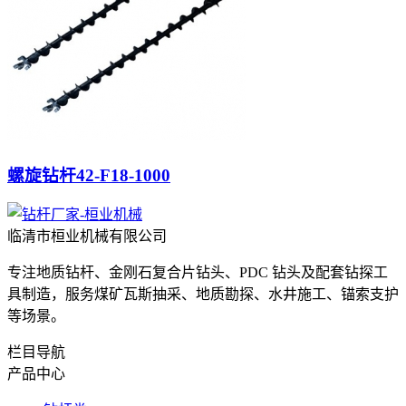
螺旋钻杆42-F18-1000
临清市桓业机械有限公司
专注地质钻杆、金刚石复合片钻头、PDC 钻头及配套钻探工
具制造，服务煤矿瓦斯抽采、地质勘探、水井施工、锚索支护
等场景。
栏目导航
产品中心