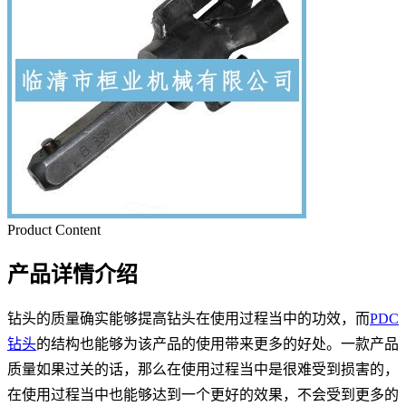
Product Content
产品详情介绍
钻头的质量确实能够提高钻头在使用过程当中的功效，而
PDC
钻头
的结构也能够为该产品的使用带来更多的好处。一款产品
质量如果过关的话，那么在使用过程当中是很难受到损害的，
在使用过程当中也能够达到一个更好的效果，不会受到更多的