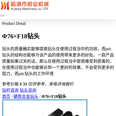
Product Detail
Φ76×F18钻头
钻头的质量确实能够提高钻头在使用过程当中的功效，而pdc
钻头的结构也能够为该产品的使用带来更多的好处。一款产品
质量如果过关的话，那么在使用过程当中是很难受到损害的，
在使用过程当中也能够达到一个更好的效果，不会受到更多的
阻力，而pdc钻头的工作环境
参考价格
¥ 33
仅供参考，来电详询报价
钻杆咨询
钻头咨询
首页
/
硬质合金钻头
/
Φ76×F18钻头