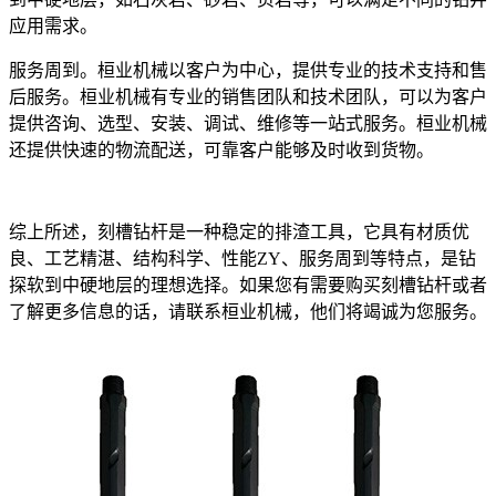
应用需求。
服务周到。桓业机械以客户为中心，提供专业的技术支持和售
后服务。桓业机械有专业的销售团队和技术团队，可以为客户
提供咨询、选型、安装、调试、维修等一站式服务。桓业机械
还提供快速的物流配送，可靠客户能够及时收到货物。
综上所述，刻槽钻杆是一种稳定的排渣工具，它具有材质优
良、工艺精湛、结构科学、性能ZY、服务周到等特点，是钻
探软到中硬地层的理想选择。如果您有需要购买刻槽钻杆或者
了解更多信息的话，请联系桓业机械，他们将竭诚为您服务。