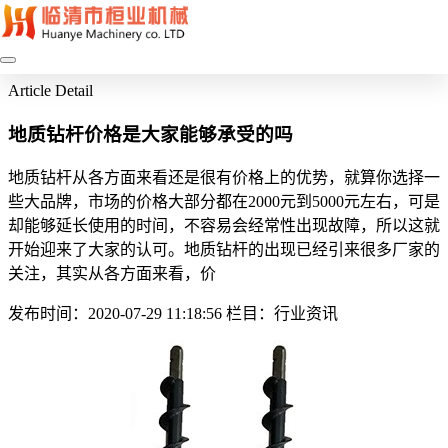
Article Detail
地质钻杆价格是大家能够承受的吗
地质钻杆从各方面来看还是很有价格上的优势，就算你选择一
些大品牌，市场的价格大部分都在2000元到5000元左右，可是
却能够延长使用的时间，不容易会经常性出现故障，所以这就
开始迎来了大家的认可。地质钻杆的出现已经引来很多厂家的
关注，其实从各方面来看，价
发布时间：2020-07-29 11:18:56
栏目：行业资讯