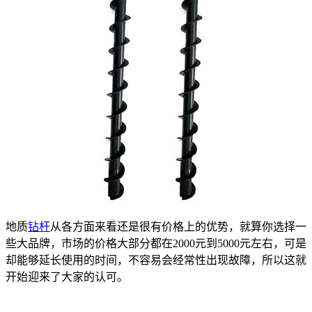
地质
钻杆
从各方面来看还是很有价格上的优势，就算你选择一
些大品牌，市场的价格大部分都在2000元到5000元左右，可是
却能够延长使用的时间，不容易会经常性出现故障，所以这就
开始迎来了大家的认可。