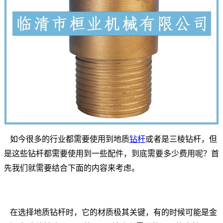
如今很多的行业都需要使用到地质
钻杆
或者是三棱钻杆，但
是这些钻杆都需要使用到一些配件，到底需要多少费用呢？首
先我们就需要结合下面的内容来考虑。
在选择地质钻杆时，它的材质极其关键，有的时候可能是金