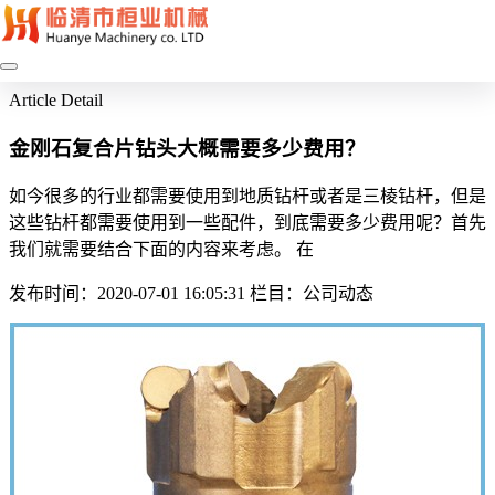
Article Detail
金刚石复合片钻头大概需要多少费用？
如今很多的行业都需要使用到地质钻杆或者是三棱钻杆，但是
这些钻杆都需要使用到一些配件，到底需要多少费用呢？首先
我们就需要结合下面的内容来考虑。 在
发布时间：2020-07-01 16:05:31
栏目：公司动态