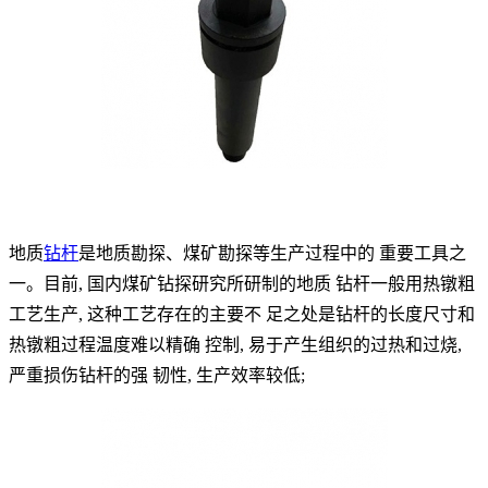
地质
钻杆
是地质勘探、煤矿勘探等生产过程中的 重要工具之
一。目前, 国内煤矿钻探研究所研制的地质 钻杆一般用热镦粗
工艺生产, 这种工艺存在的主要不 足之处是钻杆的长度尺寸和
热镦粗过程温度难以精确 控制, 易于产生组织的过热和过烧,
严重损伤钻杆的强 韧性, 生产效率较低;