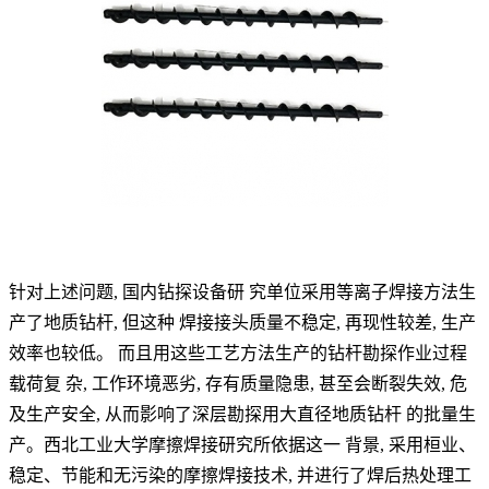
针对上述问题, 国内钻探设备研 究单位采用等离子焊接方法生
产了地质钻杆, 但这种 焊接接头质量不稳定, 再现性较差, 生产
效率也较低。 而且用这些工艺方法生产的钻杆勘探作业过程
载荷复 杂, 工作环境恶劣, 存有质量隐患, 甚至会断裂失效, 危
及生产安全, 从而影响了深层勘探用大直径地质钻杆 的批量生
产。西北工业大学摩擦焊接研究所依据这一 背景, 采用桓业、
稳定、节能和无污染的摩擦焊接技术, 并进行了焊后热处理工