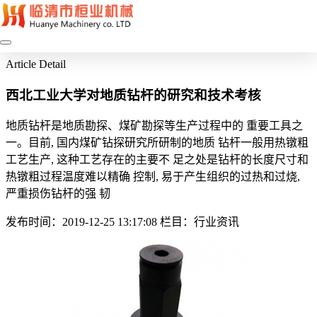
Article Detail
西北工业大学对地质钻杆的研究和技术考核
地质钻杆是地质勘探、煤矿勘探等生产过程中的 重要工具之
一。目前, 国内煤矿钻探研究所研制的地质 钻杆一般用热镦粗
工艺生产, 这种工艺存在的主要不 足之处是钻杆的长度尺寸和
热镦粗过程温度难以精确 控制, 易于产生组织的过热和过烧,
严重损伤钻杆的强 韧
发布时间：2019-12-25 13:17:08
栏目：行业资讯