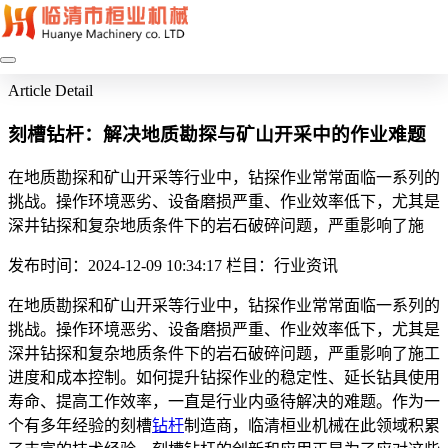
Article Detail
刻槽钻杆：解决地质勘探与矿山开采中的作业难题
在地质勘探和矿山开采等行业中，钻探作业常常面临一系列的
挑战。操作环境恶劣、设备磨损严重、作业效率低下，尤其是
深井钻探和复杂地质条件下的岩石破碎问题，严重影响了施
发布时间：2024-12-09 10:34:17
栏目：行业资讯
在地质勘探和矿山开采等行业中，钻探作业常常面临一系列的
挑战。操作环境恶劣、设备磨损严重、作业效率低下，尤其是
深井钻探和复杂地质条件下的岩石破碎问题，严重影响了施工
进度和成本控制。如何提升钻探作业的稳定性、延长钻具使用
寿命、提高工作效率，一直是行业内亟待解决的难题。作为一
个有多年经验的刻槽
钻杆
制造商，临清桓业机械在此领域积累