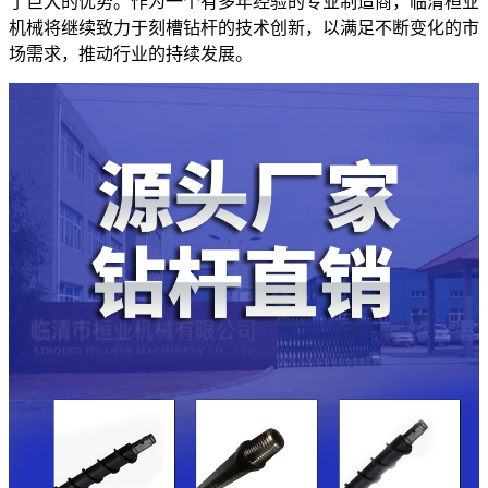
了巨大的优势。作为一个有多年经验的专业制造商，临清桓业
机械将继续致力于刻槽钻杆的技术创新，以满足不断变化的市
场需求，推动行业的持续发展。