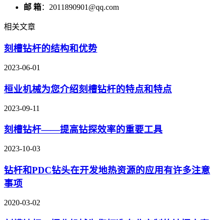
邮 箱
：2011890901@qq.com
相关文章
刻槽钻杆的结构和优势
2023-06-01
桓业机械为您介绍刻槽钻杆的特点和特点
2023-09-11
刻槽钻杆——提高钻探效率的重要工具
2023-10-03
钻杆和PDC钻头在开发地热资源的应用有许多注意
事项
2020-03-02