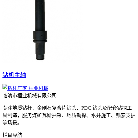
钻机主轴
临清市桓业机械有限公司
专注地质钻杆、金刚石复合片钻头、PDC 钻头及配套钻探工
具制造，服务煤矿瓦斯抽采、地质勘探、水井施工、锚索支护
等场景。
栏目导航